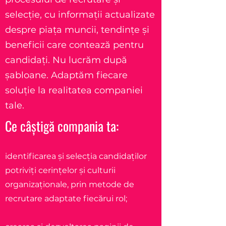
selecție, cu informații actualizate
despre piața muncii, tendințe și
beneficii care contează pentru
candidați. Nu lucrăm după
șabloane. Adaptăm fiecare
soluție la realitatea companiei
tale.
Ce câștigă compania ta:
identificarea și selecția candidaților
potriviți cerințelor și culturii
organizaționale, prin metode de
recrutare adaptate fiecărui rol;