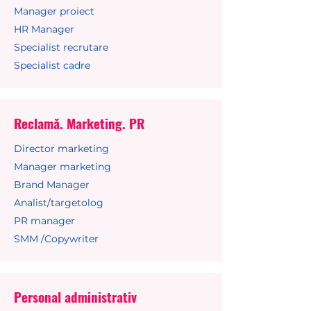
Manager proiect
HR Manager
Specialist recrutare
Specialist cadre
Reclamă. Marketing. PR
Director marketing
Manager marketing
Brand Manager
Analist/targetolog
PR manager
SMM /Copywriter
Personal administrativ