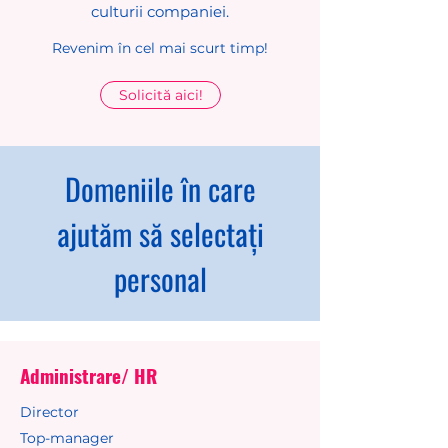
culturii companiei.
Revenim în cel mai scurt timp!
Solicită aici!
Domeniile în care
ajutăm să selectați
personal
Administrare/ HR
Director
Top-manager