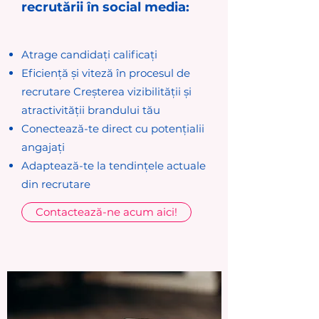
recrutării în social media:
Atrage candidați calificați
Eficiență și viteză în procesul de
recrutare Creșterea vizibilității și
atractivității brandului tău
Conectează-te direct cu potențialii
angajați
Adaptează-te la tendințele actuale
din recrutare
Contactează-ne acum aici!