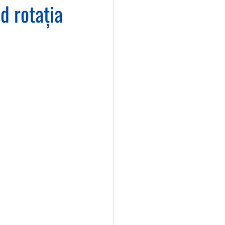
d rotația