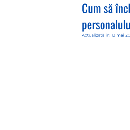
Cum să înch
personalulu
Actualizată în:
13 mai 2