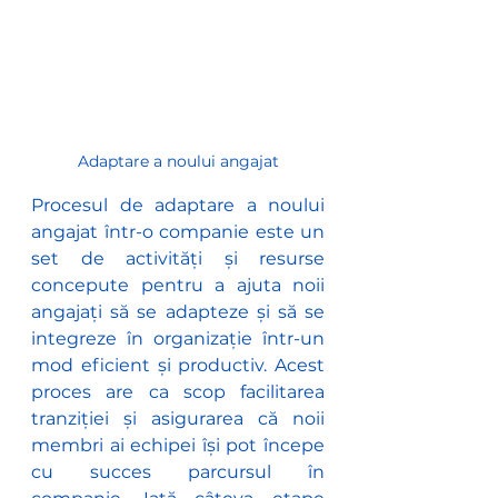
Adaptare a noului angajat
Procesul de adaptare a noului 
angajat într-o companie este un 
set de activități și resurse 
concepute pentru a ajuta noii 
angajați să se adapteze și să se 
integreze în organizație într-un 
mod eficient și productiv. Acest 
proces are ca scop facilitarea 
tranziției și asigurarea că noii 
membri ai echipei își pot începe 
cu succes parcursul în 